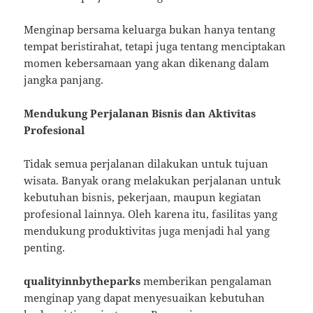
Menginap bersama keluarga bukan hanya tentang
tempat beristirahat, tetapi juga tentang menciptakan
momen kebersamaan yang akan dikenang dalam
jangka panjang.
Mendukung Perjalanan Bisnis dan Aktivitas
Profesional
Tidak semua perjalanan dilakukan untuk tujuan
wisata. Banyak orang melakukan perjalanan untuk
kebutuhan bisnis, pekerjaan, maupun kegiatan
profesional lainnya. Oleh karena itu, fasilitas yang
mendukung produktivitas juga menjadi hal yang
penting.
qualityinnbytheparks
memberikan pengalaman
menginap yang dapat menyesuaikan kebutuhan