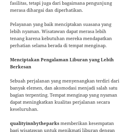
fasilitas, tetapi juga dari bagaimana pengunjung
merasa dihargai dan diperhatikan.
Pelayanan yang baik menciptakan suasana yang
lebih nyaman. Wisatawan dapat merasa lebih
tenang karena kebutuhan mereka mendapatkan
perhatian selama berada di tempat menginap.
Menciptakan Pengalaman Liburan yang Lebih
Berkesan
Sebuah perjalanan yang menyenangkan terdiri dari
banyak elemen, dan akomodasi menjadi salah satu
bagian terpenting. Tempat menginap yang nyaman
dapat meningkatkan kualitas perjalanan secara
keseluruhan.
qualityinnbytheparks
memberikan kesempatan
bagi wisatawan untuk menikmati liburan dengan