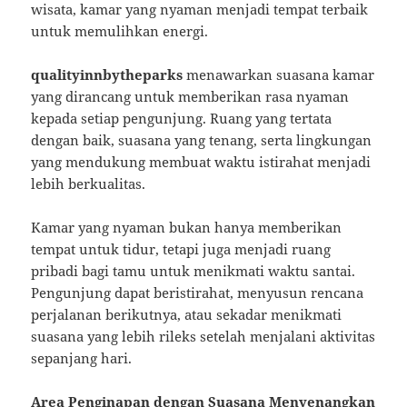
wisata, kamar yang nyaman menjadi tempat terbaik
untuk memulihkan energi.
qualityinnbytheparks
menawarkan suasana kamar
yang dirancang untuk memberikan rasa nyaman
kepada setiap pengunjung. Ruang yang tertata
dengan baik, suasana yang tenang, serta lingkungan
yang mendukung membuat waktu istirahat menjadi
lebih berkualitas.
Kamar yang nyaman bukan hanya memberikan
tempat untuk tidur, tetapi juga menjadi ruang
pribadi bagi tamu untuk menikmati waktu santai.
Pengunjung dapat beristirahat, menyusun rencana
perjalanan berikutnya, atau sekadar menikmati
suasana yang lebih rileks setelah menjalani aktivitas
sepanjang hari.
Area Penginapan dengan Suasana Menyenangkan