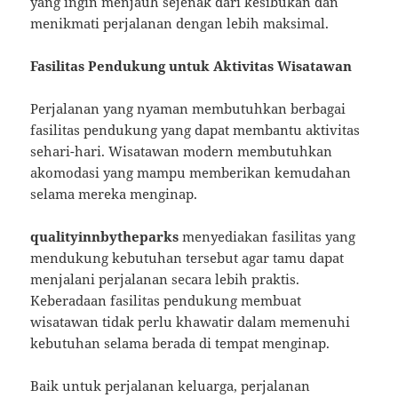
yang ingin menjauh sejenak dari kesibukan dan
menikmati perjalanan dengan lebih maksimal.
Fasilitas Pendukung untuk Aktivitas Wisatawan
Perjalanan yang nyaman membutuhkan berbagai
fasilitas pendukung yang dapat membantu aktivitas
sehari-hari. Wisatawan modern membutuhkan
akomodasi yang mampu memberikan kemudahan
selama mereka menginap.
qualityinnbytheparks
menyediakan fasilitas yang
mendukung kebutuhan tersebut agar tamu dapat
menjalani perjalanan secara lebih praktis.
Keberadaan fasilitas pendukung membuat
wisatawan tidak perlu khawatir dalam memenuhi
kebutuhan selama berada di tempat menginap.
Baik untuk perjalanan keluarga, perjalanan