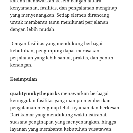
karena menawarkan keseimbangan antara
kenyamanan, fasilitas, dan pengalaman menginap
yang menyenangkan. Setiap elemen dirancang
untuk membantu tamu menikmati perjalanan
dengan lebih mudah.
Dengan fasilitas yang mendukung berbagai
kebutuhan, pengunjung dapat merasakan
perjalanan yang lebih santai, praktis, dan penuh
kenangan.
Kesimpulan
qualityinnbytheparks
menawarkan berbagai
keunggulan fasilitas yang mampu memberikan
pengalaman menginap lebih nyaman dan berkesan.
Dari kamar yang mendukung waktu istirahat,
suasana penginapan yang menyenangkan, hingga
layanan yang membantu kebutuhan wisatawan,