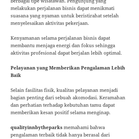
berbagai tipe wisatawan. Pengunjung yang
melakukan perjalanan bisnis dapat menikmati
suasana yang nyaman untuk beristirahat setelah
menyelesaikan aktivitas pekerjaan.
Kenyamanan selama perjalanan bisnis dapat
membantu menjaga energi dan fokus sehingga
aktivitas profesional dapat berjalan lebih optimal.
Pelayanan yang Memberikan Pengalaman Lebih
Baik
Selain fasilitas fisik, kualitas pelayanan menjadi
bagian penting dari sebuah akomodasi. Keramahan
dan perhatian terhadap kebutuhan tamu dapat
memberikan kesan positif selama menginap.
qualityinnbytheparks
memahami bahwa
pengalaman terbaik tidak hanya berasal dari