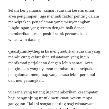
Selain kenyamanan kamar, suasana keseluruhan
area penginapan juga menjadi faktor penting dalam
menciptakan pengalaman yang menyenangkan.
Lingkungan yang tertata dengan baik dapat
memberikan kesan positif sejak pertama kali
wisatawan datang.
qualityinnbytheparks
menghadirkan suasana yang
mendukung kebutuhan wisatawan yang ingin
menikmati perjalanan dengan lebih santai. Area
penginapan yang nyaman membantu menciptakan
pengalaman menginap yang terasa lebih personal
dan menyenangkan.
Suasana yang tenang juga memberikan kesempatan
bagi pengunjung untuk menikmati waktu tanpa
gangguan. Hal ini sangat penting bagi wisatawan