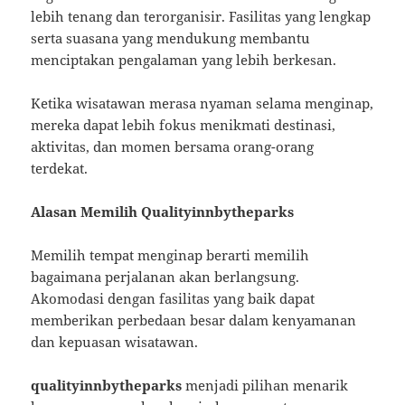
lebih tenang dan terorganisir. Fasilitas yang lengkap
serta suasana yang mendukung membantu
menciptakan pengalaman yang lebih berkesan.
Ketika wisatawan merasa nyaman selama menginap,
mereka dapat lebih fokus menikmati destinasi,
aktivitas, dan momen bersama orang-orang
terdekat.
Alasan Memilih Qualityinnbytheparks
Memilih tempat menginap berarti memilih
bagaimana perjalanan akan berlangsung.
Akomodasi dengan fasilitas yang baik dapat
memberikan perbedaan besar dalam kenyamanan
dan kepuasan wisatawan.
qualityinnbytheparks
menjadi pilihan menarik