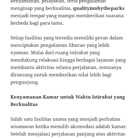
kenyamanan, pelayanan, serta pengalaman
menginap yang berkualitas,
qualityinnbytheparks
menjadi tempat yang mampu memberikan suasana
berbeda bagi para tamu.
Setiap fasilitas yang tersedia memiliki peran dalam
menciptakan pengalaman liburan yang lebih
nyaman. Mulai dari ruang istirahat yang
mendukung relaksasi hingga berbagai layanan yang
membantu aktivitas selama perjalanan, semuanya
dirancang untuk memberikan nilai lebih bagi
pengunjung.
Kenyamanan Kamar untuk Waktu Istirahat yang
Berkualitas
Salah satu fasilitas utama yang menjadi perhatian
wisatawan ketika memilih akomodasi adalah kamar.
Setelah menjalani perjalanan panjang atau aktivitas