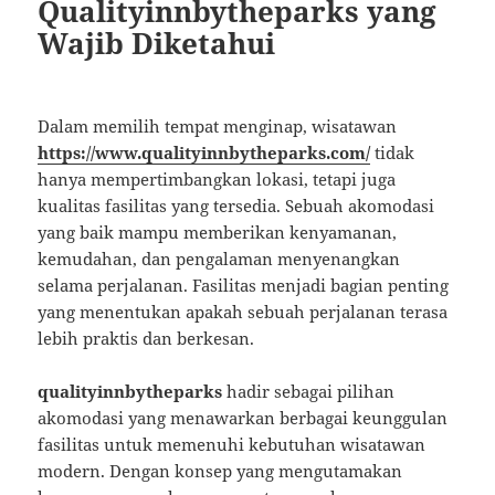
Qualityinnbytheparks yang
Wajib Diketahui
Dalam memilih tempat menginap, wisatawan
https://www.qualityinnbytheparks.com/
tidak
hanya mempertimbangkan lokasi, tetapi juga
kualitas fasilitas yang tersedia. Sebuah akomodasi
yang baik mampu memberikan kenyamanan,
kemudahan, dan pengalaman menyenangkan
selama perjalanan. Fasilitas menjadi bagian penting
yang menentukan apakah sebuah perjalanan terasa
lebih praktis dan berkesan.
qualityinnbytheparks
hadir sebagai pilihan
akomodasi yang menawarkan berbagai keunggulan
fasilitas untuk memenuhi kebutuhan wisatawan
modern. Dengan konsep yang mengutamakan