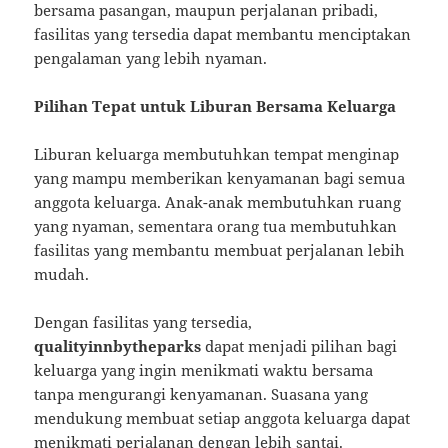
bersama pasangan, maupun perjalanan pribadi,
fasilitas yang tersedia dapat membantu menciptakan
pengalaman yang lebih nyaman.
Pilihan Tepat untuk Liburan Bersama Keluarga
Liburan keluarga membutuhkan tempat menginap
yang mampu memberikan kenyamanan bagi semua
anggota keluarga. Anak-anak membutuhkan ruang
yang nyaman, sementara orang tua membutuhkan
fasilitas yang membantu membuat perjalanan lebih
mudah.
Dengan fasilitas yang tersedia,
qualityinnbytheparks
dapat menjadi pilihan bagi
keluarga yang ingin menikmati waktu bersama
tanpa mengurangi kenyamanan. Suasana yang
mendukung membuat setiap anggota keluarga dapat
menikmati perjalanan dengan lebih santai.