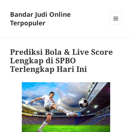
Bandar Judi Online
Terpopuler
MENU
DAN
WIDGET
Prediksi Bola & Live Score
Lengkap di SPBO
Terlengkap Hari Ini