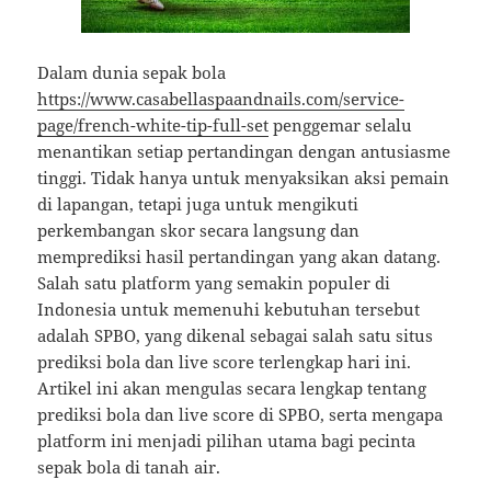
Dalam dunia sepak bola
https://www.casabellaspaandnails.com/service-
page/french-white-tip-full-set
penggemar selalu
menantikan setiap pertandingan dengan antusiasme
tinggi. Tidak hanya untuk menyaksikan aksi pemain
di lapangan, tetapi juga untuk mengikuti
perkembangan skor secara langsung dan
memprediksi hasil pertandingan yang akan datang.
Salah satu platform yang semakin populer di
Indonesia untuk memenuhi kebutuhan tersebut
adalah SPBO, yang dikenal sebagai salah satu situs
prediksi bola dan live score terlengkap hari ini.
Artikel ini akan mengulas secara lengkap tentang
prediksi bola dan live score di SPBO, serta mengapa
platform ini menjadi pilihan utama bagi pecinta
sepak bola di tanah air.