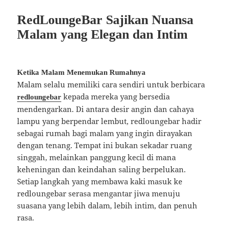
RedLoungeBar Sajikan Nuansa
Malam yang Elegan dan Intim
Ketika Malam Menemukan Rumahnya
Malam selalu memiliki cara sendiri untuk berbicara
kepada mereka yang bersedia
redloungebar
mendengarkan. Di antara desir angin dan cahaya
lampu yang berpendar lembut, redloungebar hadir
sebagai rumah bagi malam yang ingin dirayakan
dengan tenang. Tempat ini bukan sekadar ruang
singgah, melainkan panggung kecil di mana
keheningan dan keindahan saling berpelukan.
Setiap langkah yang membawa kaki masuk ke
redloungebar serasa mengantar jiwa menuju
suasana yang lebih dalam, lebih intim, dan penuh
rasa.