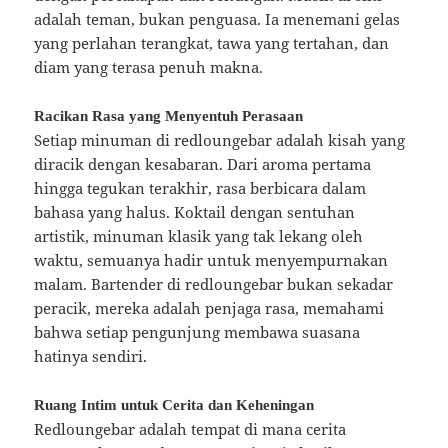
adalah teman, bukan penguasa. Ia menemani gelas
yang perlahan terangkat, tawa yang tertahan, dan
diam yang terasa penuh makna.
Racikan Rasa yang Menyentuh Perasaan
Setiap minuman di redloungebar adalah kisah yang
diracik dengan kesabaran. Dari aroma pertama
hingga tegukan terakhir, rasa berbicara dalam
bahasa yang halus. Koktail dengan sentuhan
artistik, minuman klasik yang tak lekang oleh
waktu, semuanya hadir untuk menyempurnakan
malam. Bartender di redloungebar bukan sekadar
peracik, mereka adalah penjaga rasa, memahami
bahwa setiap pengunjung membawa suasana
hatinya sendiri.
Ruang Intim untuk Cerita dan Keheningan
Redloungebar adalah tempat di mana cerita