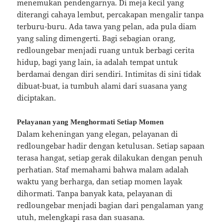
menemukan pendengarnya. Di meja kecil yang
diterangi cahaya lembut, percakapan mengalir tanpa
terburu-buru. Ada tawa yang pelan, ada pula diam
yang saling dimengerti. Bagi sebagian orang,
redloungebar menjadi ruang untuk berbagi cerita
hidup, bagi yang lain, ia adalah tempat untuk
berdamai dengan diri sendiri. Intimitas di sini tidak
dibuat-buat, ia tumbuh alami dari suasana yang
diciptakan.
Pelayanan yang Menghormati Setiap Momen
Dalam keheningan yang elegan, pelayanan di
redloungebar hadir dengan ketulusan. Setiap sapaan
terasa hangat, setiap gerak dilakukan dengan penuh
perhatian. Staf memahami bahwa malam adalah
waktu yang berharga, dan setiap momen layak
dihormati. Tanpa banyak kata, pelayanan di
redloungebar menjadi bagian dari pengalaman yang
utuh, melengkapi rasa dan suasana.