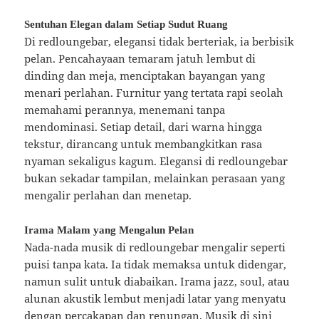
Sentuhan Elegan dalam Setiap Sudut Ruang
Di redloungebar, elegansi tidak berteriak, ia berbisik
pelan. Pencahayaan temaram jatuh lembut di
dinding dan meja, menciptakan bayangan yang
menari perlahan. Furnitur yang tertata rapi seolah
memahami perannya, menemani tanpa
mendominasi. Setiap detail, dari warna hingga
tekstur, dirancang untuk membangkitkan rasa
nyaman sekaligus kagum. Elegansi di redloungebar
bukan sekadar tampilan, melainkan perasaan yang
mengalir perlahan dan menetap.
Irama Malam yang Mengalun Pelan
Nada-nada musik di redloungebar mengalir seperti
puisi tanpa kata. Ia tidak memaksa untuk didengar,
namun sulit untuk diabaikan. Irama jazz, soul, atau
alunan akustik lembut menjadi latar yang menyatu
dengan percakapan dan renungan. Musik di sini