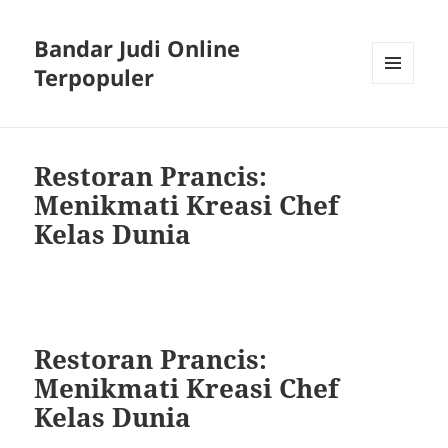
Bandar Judi Online
Terpopuler
MENU
DAN
WIDGET
Restoran Prancis:
Menikmati Kreasi Chef
Kelas Dunia
Restoran Prancis:
Menikmati Kreasi Chef
Kelas Dunia