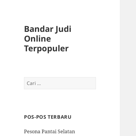
Bandar Judi
Online
Terpopuler
Cari
untuk:
POS-POS TERBARU
Pesona Pantai Selatan