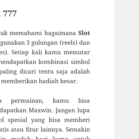
 777
untuk memahami bagaimana
Slot
gunakan 3 gulungan (reels) dan
es). Setiap kali kamu memutar
mendapatkan kombinasi simbol
ling dicari tentu saja adalah
li memberikan hadiah besar.
a permainan, kamu bisa
dapatkan Maxwin. Jangan lupa
ol spesial yang bisa memberi
tis atau fitur lainnya. Semakin