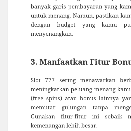
banyak garis pembayaran yang kamu
untuk menang. Namun, pastikan kam
dengan budget yang kamu pun
menyenangkan.
3. Manfaatkan Fitur Bon
Slot 777 sering menawarkan be
meningkatkan peluang menang kamu. 
(free spins) atau bonus lainnya 
memutar gulungan tanpa menge
Gunakan fitur-fitur ini sebaik
kemenangan lebih besar.