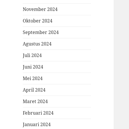
November 2024
Oktober 2024
September 2024
Agustus 2024
Juli 2024
Juni 2024
Mei 2024
April 2024
Maret 2024
Februari 2024
Januari 2024