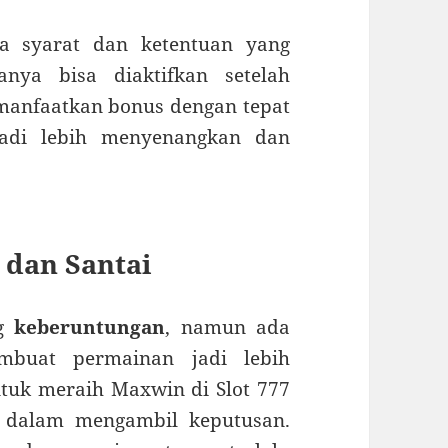
a syarat dan ketentuan yang
anya bisa diaktifkan setelah
manfaatkan bonus dengan tepat
adi lebih menyenangkan dan
 dan Santai
ng
keberuntungan
, namun ada
mbuat permainan jadi lebih
tuk meraih Maxwin di Slot 777
u dalam mengambil keputusan.