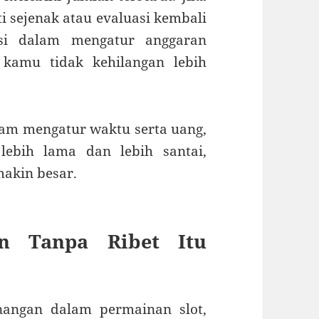
 sejenak atau evaluasi kembali
nsi dalam mengatur anggaran
 kamu tidak kehilangan lebih
lam mengatur waktu serta uang,
ebih lama dan lebih santai,
akin besar.
n Tanpa Ribet Itu
angan dalam permainan slot,