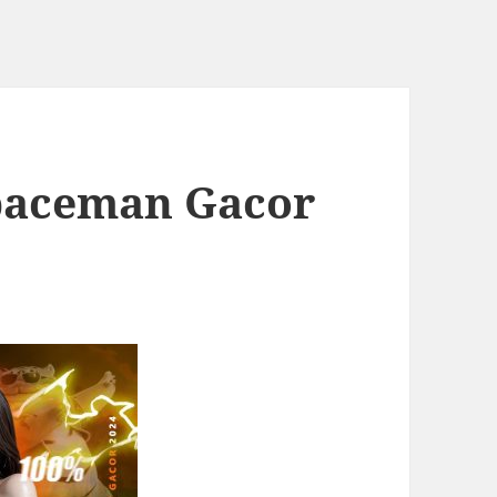
Spaceman Gacor