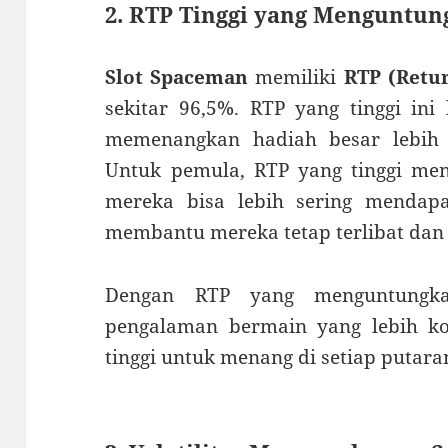
2.
RTP Tinggi yang Menguntun
Slot Spaceman
memiliki
RTP (Retur
sekitar 96,5%. RTP yang tinggi ini
memenangkan hadiah besar lebih 
Untuk pemula, RTP yang tinggi men
mereka bisa lebih sering mendap
membantu mereka tetap terlibat dan 
Dengan RTP yang menguntungka
pengalaman bermain yang lebih kon
tinggi untuk menang di setiap putara