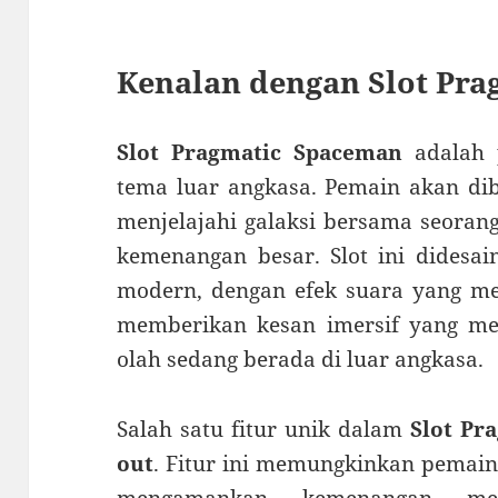
Kenalan dengan Slot Pr
Slot Pragmatic Spaceman
adalah p
tema luar angkasa. Pemain akan di
menjelajahi galaksi bersama seorang
kemenangan besar. Slot ini didesai
modern, dengan efek suara yang me
memberikan kesan imersif yang m
olah sedang berada di luar angkasa.
Salah satu fitur unik dalam
Slot Pr
out
. Fitur ini memungkinkan pemain