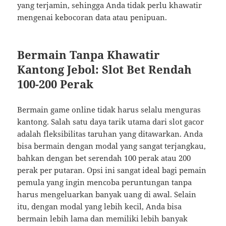
yang terjamin, sehingga Anda tidak perlu khawatir
mengenai kebocoran data atau penipuan.
Bermain Tanpa Khawatir
Kantong Jebol: Slot Bet Rendah
100-200 Perak
Bermain game online tidak harus selalu menguras
kantong. Salah satu daya tarik utama dari slot gacor
adalah fleksibilitas taruhan yang ditawarkan. Anda
bisa bermain dengan modal yang sangat terjangkau,
bahkan dengan bet serendah 100 perak atau 200
perak per putaran. Opsi ini sangat ideal bagi pemain
pemula yang ingin mencoba peruntungan tanpa
harus mengeluarkan banyak uang di awal. Selain
itu, dengan modal yang lebih kecil, Anda bisa
bermain lebih lama dan memiliki lebih banyak