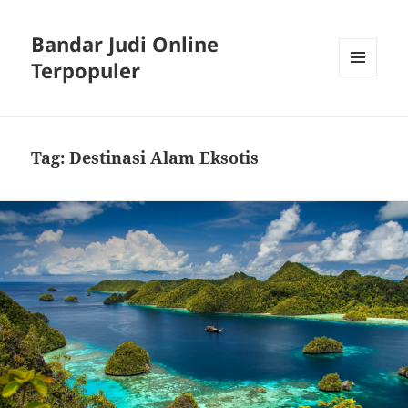
Bandar Judi Online
Terpopuler
MENU
DAN
WIDGET
Tag:
Destinasi Alam Eksotis