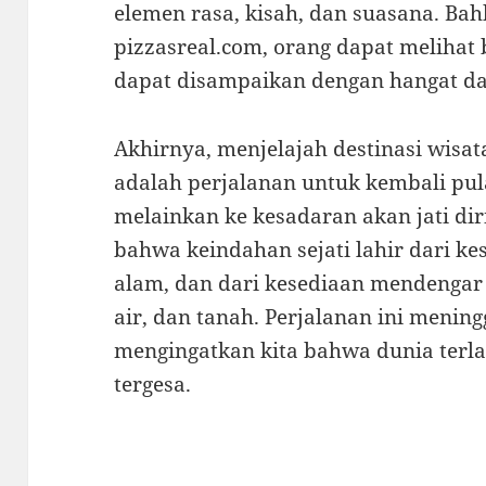
elemen rasa, kisah, dan suasana. Bah
pizzasreal.com, orang dapat melihat 
dapat disampaikan dengan hangat da
Akhirnya, menjelajah destinasi wisa
adalah perjalanan untuk kembali pul
melainkan ke kesadaran akan jati di
bahwa keindahan sejati lahir dari k
alam, dan dari kesediaan mendengar 
air, dan tanah. Perjalanan ini mening
mengingatkan kita bahwa dunia terla
tergesa.