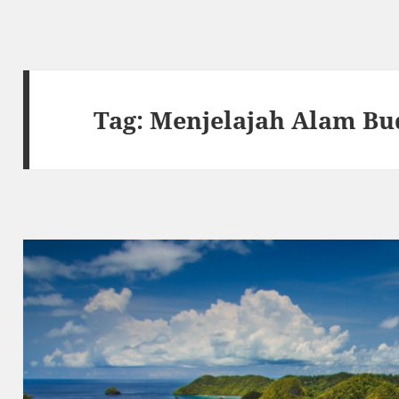
Tag:
Menjelajah Alam Bu