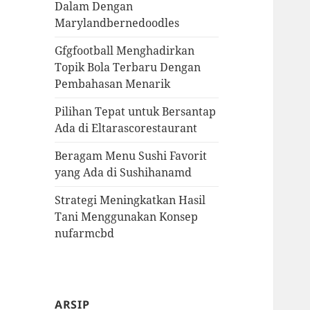
Dalam Dengan
Marylandbernedoodles
Gfgfootball Menghadirkan
Topik Bola Terbaru Dengan
Pembahasan Menarik
Pilihan Tepat untuk Bersantap
Ada di Eltarascorestaurant
Beragam Menu Sushi Favorit
yang Ada di Sushihanamd
Strategi Meningkatkan Hasil
Tani Menggunakan Konsep
nufarmcbd
ARSIP