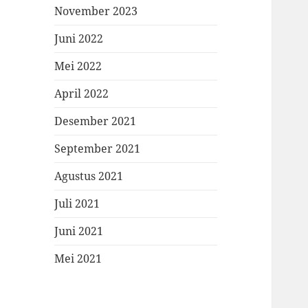
November 2023
Juni 2022
Mei 2022
April 2022
Desember 2021
September 2021
Agustus 2021
Juli 2021
Juni 2021
Mei 2021