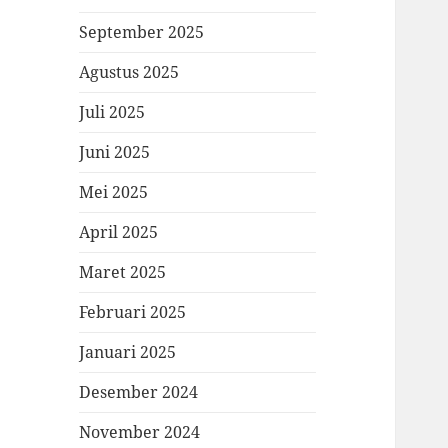
September 2025
Agustus 2025
Juli 2025
Juni 2025
Mei 2025
April 2025
Maret 2025
Februari 2025
Januari 2025
Desember 2024
November 2024