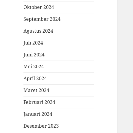
Oktober 2024
September 2024
Agustus 2024
Juli 2024
Juni 2024
Mei 2024
April 2024
Maret 2024
Februari 2024
Januari 2024
Desember 2023