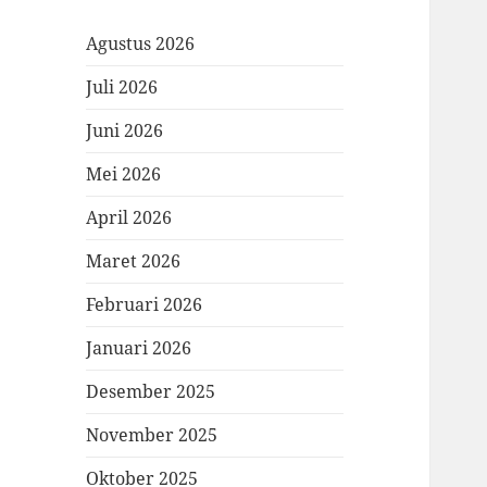
Agustus 2026
Juli 2026
Juni 2026
Mei 2026
April 2026
Maret 2026
Februari 2026
Januari 2026
Desember 2025
November 2025
Oktober 2025