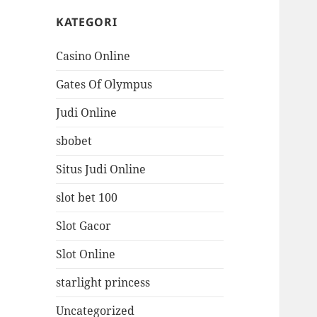
KATEGORI
Casino Online
Gates Of Olympus
Judi Online
sbobet
Situs Judi Online
slot bet 100
Slot Gacor
Slot Online
starlight princess
Uncategorized