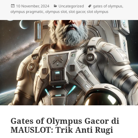
Diposkan
Kategori
Tag
10 November, 2024
Uncategorized
gates of olympus
,
pada
olympus pragmatic
,
olympus slot
,
slot gacor
,
slot olympus
Gates of Olympus Gacor di
MAUSLOT: Trik Anti Rugi