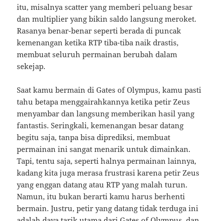
itu, misalnya scatter yang memberi peluang besar
dan multiplier yang bikin saldo langsung meroket.
Rasanya benar-benar seperti berada di puncak
kemenangan ketika RTP tiba-tiba naik drastis,
membuat seluruh permainan berubah dalam
sekejap.
Saat kamu bermain di Gates of Olympus, kamu pasti
tahu betapa menggairahkannya ketika petir Zeus
menyambar dan langsung memberikan hasil yang
fantastis. Seringkali, kemenangan besar datang
begitu saja, tanpa bisa diprediksi, membuat
permainan ini sangat menarik untuk dimainkan.
Tapi, tentu saja, seperti halnya permainan lainnya,
kadang kita juga merasa frustrasi karena petir Zeus
yang enggan datang atau RTP yang malah turun.
Namun, itu bukan berarti kamu harus berhenti
bermain. Justru, petir yang datang tidak terduga ini
adalah daya tarik utama dari Gates of
Olympus
, dan