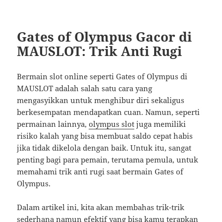
Gates of Olympus Gacor di
MAUSLOT: Trik Anti Rugi
Bermain slot online seperti Gates of Olympus di
MAUSLOT adalah salah satu cara yang
mengasyikkan untuk menghibur diri sekaligus
berkesempatan mendapatkan cuan. Namun, seperti
permainan lainnya,
olympus slot
juga memiliki
risiko kalah yang bisa membuat saldo cepat habis
jika tidak dikelola dengan baik. Untuk itu, sangat
penting bagi para pemain, terutama pemula, untuk
memahami trik anti rugi saat bermain Gates of
Olympus.
Dalam artikel ini, kita akan membahas trik-trik
sederhana namun efektif yang bisa kamu terapkan