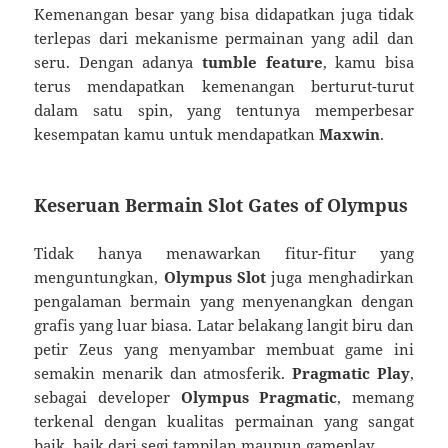
Kemenangan besar yang bisa didapatkan juga tidak
terlepas dari mekanisme permainan yang adil dan
seru. Dengan adanya
tumble feature
, kamu bisa
terus mendapatkan kemenangan berturut-turut
dalam satu spin, yang tentunya memperbesar
kesempatan kamu untuk mendapatkan
Maxwin
.
Keseruan Bermain Slot Gates of Olympus
Tidak hanya menawarkan fitur-fitur yang
menguntungkan,
Olympus Slot
juga menghadirkan
pengalaman bermain yang menyenangkan dengan
grafis yang luar biasa. Latar belakang langit biru dan
petir Zeus yang menyambar membuat game ini
semakin menarik dan atmosferik.
Pragmatic Play
,
sebagai developer
Olympus Pragmatic
, memang
terkenal dengan kualitas permainan yang sangat
baik, baik dari segi tampilan maupun gameplay.