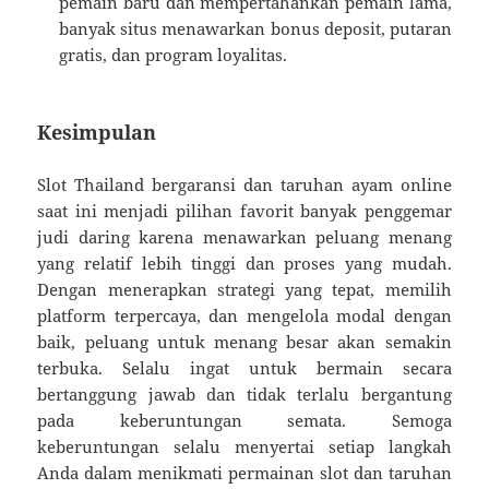
pemain baru dan mempertahankan pemain lama,
banyak situs menawarkan bonus deposit, putaran
gratis, dan program loyalitas.
Kesimpulan
Slot Thailand bergaransi dan taruhan ayam online
saat ini menjadi pilihan favorit banyak penggemar
judi daring karena menawarkan peluang menang
yang relatif lebih tinggi dan proses yang mudah.
Dengan menerapkan strategi yang tepat, memilih
platform terpercaya, dan mengelola modal dengan
baik, peluang untuk menang besar akan semakin
terbuka. Selalu ingat untuk bermain secara
bertanggung jawab dan tidak terlalu bergantung
pada keberuntungan semata. Semoga
keberuntungan selalu menyertai setiap langkah
Anda dalam menikmati permainan slot dan taruhan