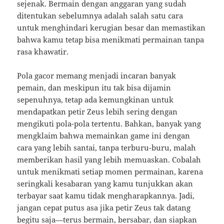
sejenak. Bermain dengan anggaran yang sudah
ditentukan sebelumnya adalah salah satu cara
untuk menghindari kerugian besar dan memastikan
bahwa kamu tetap bisa menikmati permainan tanpa
rasa khawatir.
Pola gacor memang menjadi incaran banyak
pemain, dan meskipun itu tak bisa dijamin
sepenuhnya, tetap ada kemungkinan untuk
mendapatkan petir Zeus lebih sering dengan
mengikuti pola-pola tertentu. Bahkan, banyak yang
mengklaim bahwa memainkan game ini dengan
cara yang lebih santai, tanpa terburu-buru, malah
memberikan hasil yang lebih memuaskan. Cobalah
untuk menikmati setiap momen permainan, karena
seringkali kesabaran yang kamu tunjukkan akan
terbayar saat kamu tidak mengharapkannya. Jadi,
jangan cepat putus asa jika petir Zeus tak datang
begitu saja—terus bermain, bersabar, dan siapkan