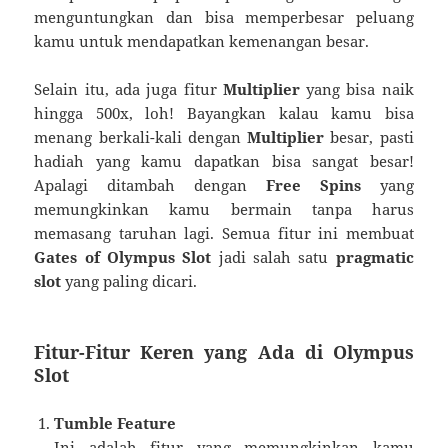
menguntungkan dan bisa memperbesar peluang
kamu untuk mendapatkan kemenangan besar.
Selain itu, ada juga fitur
Multiplier
yang bisa naik
hingga 500x, loh! Bayangkan kalau kamu bisa
menang berkali-kali dengan
Multiplier
besar, pasti
hadiah yang kamu dapatkan bisa sangat besar!
Apalagi ditambah dengan
Free Spins
yang
memungkinkan kamu bermain tanpa harus
memasang taruhan lagi. Semua fitur ini membuat
Gates of Olympus Slot
jadi salah satu
pragmatic
slot
yang paling dicari.
Fitur-Fitur Keren yang Ada di Olympus
Slot
Tumble Feature
Ini adalah fitur yang memungkinkan kamu