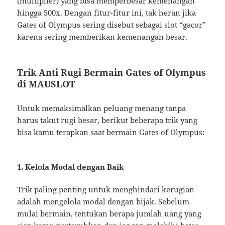
(multiplier) yang bisa memperbesar kemenangan
hingga 500x. Dengan fitur-fitur ini, tak heran jika
Gates of Olympus sering disebut sebagai slot “gacor”
karena sering memberikan kemenangan besar.
Trik Anti Rugi Bermain Gates of Olympus
di MAUSLOT
Untuk memaksimalkan peluang menang tanpa
harus takut rugi besar, berikut beberapa trik yang
bisa kamu terapkan saat bermain Gates of Olympus:
1.
Kelola Modal dengan Baik
Trik paling penting untuk menghindari kerugian
adalah mengelola modal dengan bijak. Sebelum
mulai bermain, tentukan berapa jumlah uang yang