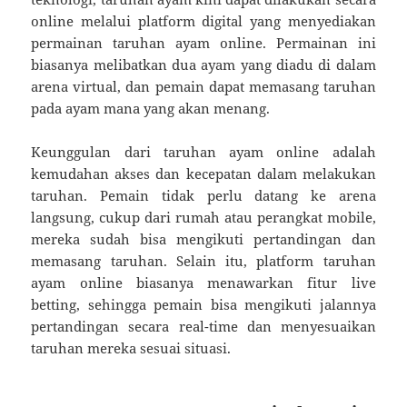
online melalui platform digital yang menyediakan
permainan taruhan ayam online. Permainan ini
biasanya melibatkan dua ayam yang diadu di dalam
arena virtual, dan pemain dapat memasang taruhan
pada ayam mana yang akan menang.
Keunggulan dari taruhan ayam online adalah
kemudahan akses dan kecepatan dalam melakukan
taruhan. Pemain tidak perlu datang ke arena
langsung, cukup dari rumah atau perangkat mobile,
mereka sudah bisa mengikuti pertandingan dan
memasang taruhan. Selain itu, platform taruhan
ayam online biasanya menawarkan fitur live
betting, sehingga pemain bisa mengikuti jalannya
pertandingan secara real-time dan menyesuaikan
taruhan mereka sesuai situasi.