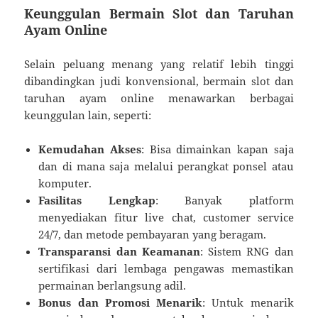
Keunggulan Bermain Slot dan Taruhan
Ayam Online
Selain peluang menang yang relatif lebih tinggi
dibandingkan judi konvensional, bermain slot dan
taruhan ayam online menawarkan berbagai
keunggulan lain, seperti:
Kemudahan Akses
: Bisa dimainkan kapan saja
dan di mana saja melalui perangkat ponsel atau
komputer.
Fasilitas Lengkap
: Banyak platform
menyediakan fitur live chat, customer service
24/7, dan metode pembayaran yang beragam.
Transparansi dan Keamanan
: Sistem RNG dan
sertifikasi dari lembaga pengawas memastikan
permainan berlangsung adil.
Bonus dan Promosi Menarik
: Untuk menarik