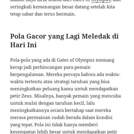
seringkali kemenangan besar datang setelah kita
tetap sabar dan terus bermain.
Pola Gacor yang Lagi Meledak di
Hari Ini
Pola-pola yang ada di Gates of Olympus memang
kerap jadi perbincangan para pemain
berpengalaman. Mereka percaya bahwa ada waktu-
waktu tertentu atau strategi taruhan yang bisa
meningkatkan peluang kamu untuk mendapatkan
petir Zeus. Misalnya, banyak pemain yang mencoba
untuk mulai dengan taruhan kecil, lalu
meningkatkannya secara bertahap saat mereka
merasa permainan sudah berada dalam kondisi
yang tepat. Pola ini tidak hanya memberi
kesempatan lebih besar untuk mendapatkan petir