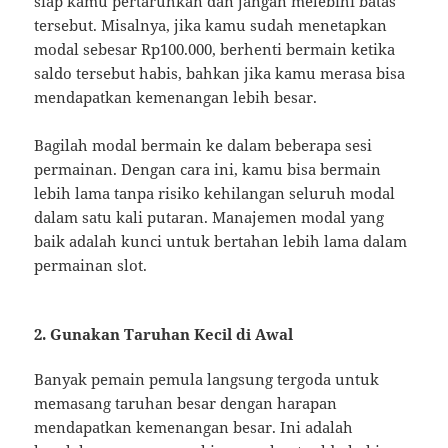
siap kamu pertaruhkan dan jangan melebihi batas
tersebut. Misalnya, jika kamu sudah menetapkan
modal sebesar Rp100.000, berhenti bermain ketika
saldo tersebut habis, bahkan jika kamu merasa bisa
mendapatkan kemenangan lebih besar.
Bagilah modal bermain ke dalam beberapa sesi
permainan. Dengan cara ini, kamu bisa bermain
lebih lama tanpa risiko kehilangan seluruh modal
dalam satu kali putaran. Manajemen modal yang
baik adalah kunci untuk bertahan lebih lama dalam
permainan slot.
2.
Gunakan Taruhan Kecil di Awal
Banyak pemain pemula langsung tergoda untuk
memasang taruhan besar dengan harapan
mendapatkan kemenangan besar. Ini adalah