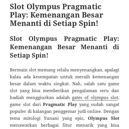
Slot Olympus Pragmatic
Play: Kemenangan Besar
Menanti di Setiap Spin!
Slot Olympus Pragmatic Play:
Kemenangan Besar Menanti di
Setiap Spin!
Bermain slot memang selalu menyenangkan, apalagi
kalau ada kesempatan untuk meraih kemenangan
besar dalam waktu singkat. Nah, salah satu game
slot yang bisa memberikan pengalaman seru dan
hadiah menggiurkan adalah
gates of olympus slot
,
game slot dari
Pragmatic Play
yang sudah sangat
populer di kalangan penggemar judi online. Dengan
tema mitologi Yunani yang epic,
Olympus Slot
menawarkan berbagai fitur menarik yang bisa