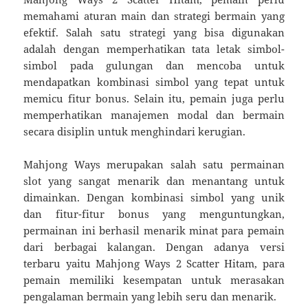
memahami aturan main dan strategi bermain yang
efektif. Salah satu strategi yang bisa digunakan
adalah dengan memperhatikan tata letak simbol-
simbol pada gulungan dan mencoba untuk
mendapatkan kombinasi simbol yang tepat untuk
memicu fitur bonus. Selain itu, pemain juga perlu
memperhatikan manajemen modal dan bermain
secara disiplin untuk menghindari kerugian.
Mahjong Ways merupakan salah satu permainan
slot yang sangat menarik dan menantang untuk
dimainkan. Dengan kombinasi simbol yang unik
dan fitur-fitur bonus yang menguntungkan,
permainan ini berhasil menarik minat para pemain
dari berbagai kalangan. Dengan adanya versi
terbaru yaitu Mahjong Ways 2 Scatter Hitam, para
pemain memiliki kesempatan untuk merasakan
pengalaman bermain yang lebih seru dan menarik.