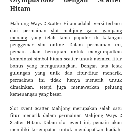
Hitam
Mahjong Ways 2 Scatter Hitam adalah versi terbaru
dari permainan
slot mahjong gacor gampang
menang
yang telah lama populer di kalangan
penggemar slot online. Dalam permainan ini,
pemain akan bertujuan untuk mengumpulkan
kombinasi simbol hitam scatter untuk memicu fitur
bonus yang menguntungkan. Dengan tata letak
gulungan yang unik dan fitur-fitur menarik,
permainan ini tidak hanya menarik untuk
dimainkan, tetapi juga menawarkan peluang
kemenangan yang besar.
Slot Event Scatter Mahjong merupakan salah satu
fitur menarik dalam permainan Mahjong Ways 2
Scatter Hitam. Dalam slot event ini, pemain akan
memiliki kesempatan untuk mendapatkan hadiah-