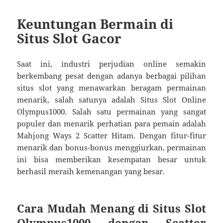
Keuntungan Bermain di
Situs Slot Gacor
Saat ini, industri perjudian online semakin
berkembang pesat dengan adanya berbagai pilihan
situs slot yang menawarkan beragam permainan
menarik, salah satunya adalah Situs Slot Online
Olympus1000. Salah satu permainan yang sangat
populer dan menarik perhatian para pemain adalah
Mahjong Ways 2 Scatter Hitam. Dengan fitur-fitur
menarik dan bonus-bonus menggiurkan, permainan
ini bisa memberikan kesempatan besar untuk
berhasil meraih kemenangan yang besar.
Cara Mudah Menang di Situs Slot
Olympus1000 dengan Scatter