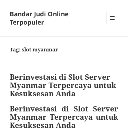
Bandar Judi Online
Terpopuler
MENU
DAN
WIDGET
Tag:
slot myanmar
Berinvestasi di Slot Server
Myanmar Terpercaya untuk
Kesuksesan Anda
Berinvestasi di Slot Server
Myanmar Terpercaya untuk
Kesuksesan Anda