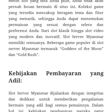
mesin slot yang bisa Anda pilih, Anda tidak akan
pernah bosan bermain di situs ini. Koleksi game
yang tersedia mencakup beragam tema dan fitur
yang menarik, sehingga Anda dapat menemukan
permainan yang sesuai dengan selera dan
preferensi Anda. Dari slot klasik hingga slot video
yang modern dan inovatif, Slot Server Myanmar
memiliki semuanya. Beberapa game populer di slot
server Myanmar termasuk “Goddess of the Moon”
dan “Gold Rush”.
Kebijakan Pembayaran yang
Adil:
Slot Server Myanmar dijalankan dengan integritas
dan dedikasi untuk memberikan pengalaman
bermain yang adil bagi semua pemainnya. Dalam
hal ini, kebijakan pembayaran mereka patut