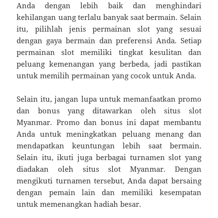
Anda dengan lebih baik dan menghindari
kehilangan uang terlalu banyak saat bermain. Selain
itu, pilihlah jenis permainan slot yang sesuai
dengan gaya bermain dan preferensi Anda. Setiap
permainan slot memiliki tingkat kesulitan dan
peluang kemenangan yang berbeda, jadi pastikan
untuk memilih permainan yang cocok untuk Anda.
Selain itu, jangan lupa untuk memanfaatkan promo
dan bonus yang ditawarkan oleh situs slot
Myanmar. Promo dan bonus ini dapat membantu
Anda untuk meningkatkan peluang menang dan
mendapatkan keuntungan lebih saat bermain.
Selain itu, ikuti juga berbagai turnamen slot yang
diadakan oleh situs slot Myanmar. Dengan
mengikuti turnamen tersebut, Anda dapat bersaing
dengan pemain lain dan memiliki kesempatan
untuk memenangkan hadiah besar.