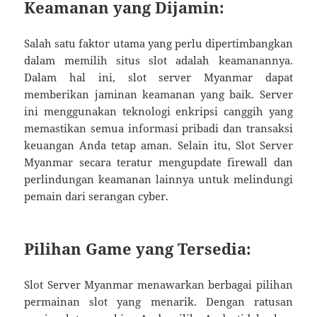
Keamanan yang Dijamin:
Salah satu faktor utama yang perlu dipertimbangkan
dalam memilih situs slot adalah keamanannya.
Dalam hal ini, slot server Myanmar dapat
memberikan jaminan keamanan yang baik. Server
ini menggunakan teknologi enkripsi canggih yang
memastikan semua informasi pribadi dan transaksi
keuangan Anda tetap aman. Selain itu, Slot Server
Myanmar secara teratur mengupdate firewall dan
perlindungan keamanan lainnya untuk melindungi
pemain dari serangan cyber.
Pilihan Game yang Tersedia:
Slot Server Myanmar menawarkan berbagai pilihan
permainan slot yang menarik. Dengan ratusan