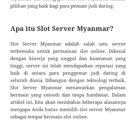
pilihan yang baik bagi para pemain judi daring.
Apa itu Slot Server Myanmar?
Slot Server Myanmar adalah salah satu server
terkemuka untuk permainan slot online. Dikenal
dengan kinerja yang unggul dan keamanan yang
tinggi, server ini telah mendapatkan reputasi yang
baik di antara para penggemar judi daring di
seluruh dunia. Dibangun dengan teknologi terbaik,
Slot Server Myanmar menawarkan pengalaman
bermain yang smooth dan tanpa hambatan. Dalam
artikel ini, kita akan membahas beberapa alasannya
mengapa Anda harus memilih slot server Myanmar
sebagai tempat bermain slot online.