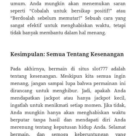
umum. Anda mungkin akan menemukan saran
seperti “Cobalah untuk bersikap positif!” atau
“Berdoalah sebelum memutar!” Sebuah cara yang
sangat efektif untuk menghabiskan waktu, tetapi
tidak banyak membantu dalam hal menang.
Kesimpulan: Semua Tentang Kesenangan
Pada akhirnya, bermain di situs slot777 adalah
tentang kesenangan. Meskipun kita semua ingin
menang, jangan sampai lupa bahwa permainan ini
dirancang untuk menghibur. Jadi, apakah Anda
mendapatkan jackpot atau hanya jackpot kecil,
ingatlah untuk menikmati setiap momen. Jika tidak,
Anda mungkin hanya akan menghabiskan waktu
berputar tanpa hasil dan mendapati diri Anda
merenung tentang keputusan hidup Anda. Selamat
bermain, dan semoga keberuntungan yang