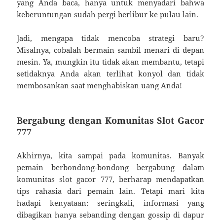
yang Anda baca, hanya untuk menyadari bahwa
keberuntungan sudah pergi berlibur ke pulau lain.
Jadi, mengapa tidak mencoba strategi baru?
Misalnya, cobalah bermain sambil menari di depan
mesin. Ya, mungkin itu tidak akan membantu, tetapi
setidaknya Anda akan terlihat konyol dan tidak
membosankan saat menghabiskan uang Anda!
Bergabung dengan Komunitas Slot Gacor
777
Akhirnya, kita sampai pada komunitas. Banyak
pemain berbondong-bondong bergabung dalam
komunitas slot gacor 777, berharap mendapatkan
tips rahasia dari pemain lain. Tetapi mari kita
hadapi kenyataan: seringkali, informasi yang
dibagikan hanya sebanding dengan gossip di dapur