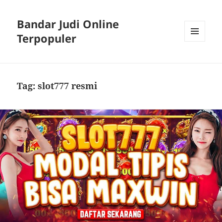
Bandar Judi Online
Terpopuler
MENU
DAN
WIDGET
Tag:
slot777 resmi