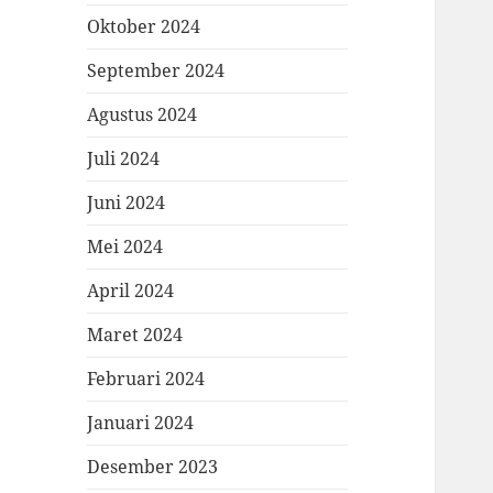
Oktober 2024
September 2024
Agustus 2024
Juli 2024
Juni 2024
Mei 2024
April 2024
Maret 2024
Februari 2024
Januari 2024
Desember 2023