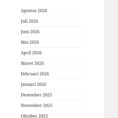
Agustus 2026
Juli 2026
Juni 2026
Mei 2026
April 2026
Maret 2026
Februari 2026
Januari 2026
Desember 2025
November 2025
Oktober 2025