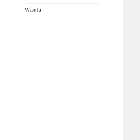
Wisata