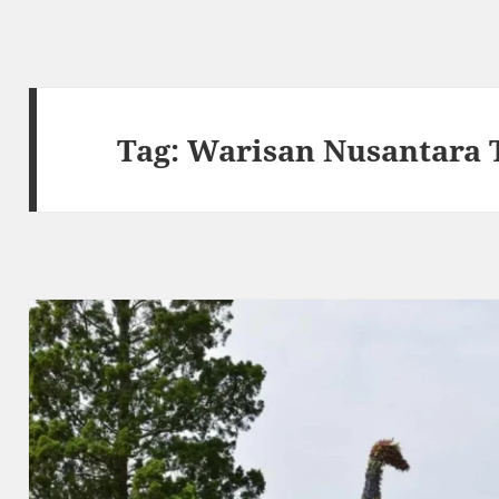
Tag:
Warisan Nusantara 