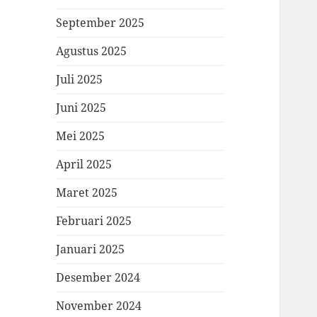
September 2025
Agustus 2025
Juli 2025
Juni 2025
Mei 2025
April 2025
Maret 2025
Februari 2025
Januari 2025
Desember 2024
November 2024