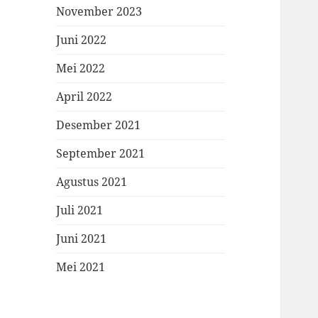
November 2023
Juni 2022
Mei 2022
April 2022
Desember 2021
September 2021
Agustus 2021
Juli 2021
Juni 2021
Mei 2021