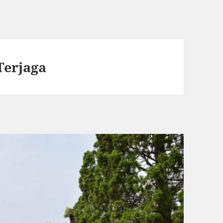
Terjaga