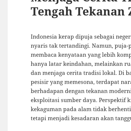
Tengah Tekanan
Indonesia kerap dipuja sebagai nege
nyaris tak tertandingi. Namun, puja-
membaca kenyataan yang lebih komp
hanya latar keindahan, melainkan 
dan menjaga cerita tradisi lokal. Di 
pesisir yang memesona, terdapat nar
berhadapan dengan tekanan modernis
eksploitasi sumber daya. Perspektif k
kekaguman pada alam tidak berhenti 
tetapi menjadi kesadaran akan tanggu