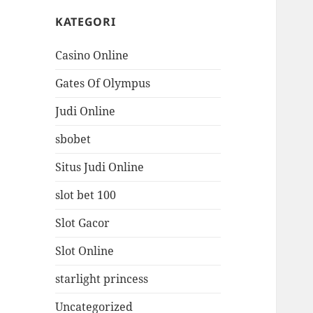
KATEGORI
Casino Online
Gates Of Olympus
Judi Online
sbobet
Situs Judi Online
slot bet 100
Slot Gacor
Slot Online
starlight princess
Uncategorized