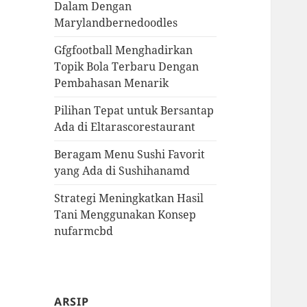
Dalam Dengan
Marylandbernedoodles
Gfgfootball Menghadirkan
Topik Bola Terbaru Dengan
Pembahasan Menarik
Pilihan Tepat untuk Bersantap
Ada di Eltarascorestaurant
Beragam Menu Sushi Favorit
yang Ada di Sushihanamd
Strategi Meningkatkan Hasil
Tani Menggunakan Konsep
nufarmcbd
ARSIP