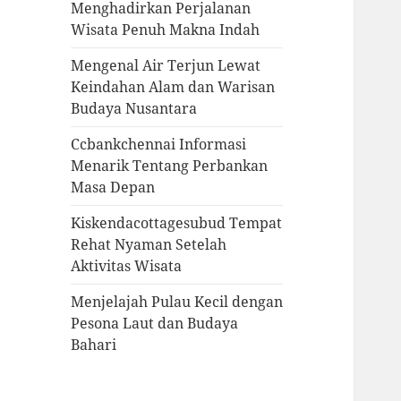
Menghadirkan Perjalanan
Wisata Penuh Makna Indah
Mengenal Air Terjun Lewat
Keindahan Alam dan Warisan
Budaya Nusantara
Ccbankchennai Informasi
Menarik Tentang Perbankan
Masa Depan
Kiskendacottagesubud Tempat
Rehat Nyaman Setelah
Aktivitas Wisata
Menjelajah Pulau Kecil dengan
Pesona Laut dan Budaya
Bahari