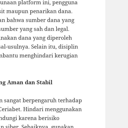
unaan platform ini, pengguna
sit maupun penarikan dana.
kan bahwa sumber dana yang
sumber yang sah dan legal.
unakan dana yang diperoleh
sal-usulnya. Selain itu, disiplin
mbantu menghindari kerugian
ng Aman dan Stabil
an sangat berpengaruh terhadap
 Ceriabet. Hindari menggunakan
indungi karena berisiko
n siber. Sebaiknya, gunakan