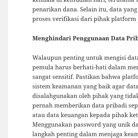
penarikan dana. Selain itu, data ya
proses verifikasi dari pihak platform
Menghindari Penggunaan Data Priba
Walaupun penting untuk mengisi data
pemula harus berhati-hati dalam me
sangat sensitif. Pastikan bahwa platf
sistem keamanan yang baik agar dat
disalahgunakan oleh pihak yang tida
pernah memberikan data pribadi sepe
atau data keuangan kepada pihak ket
Menggunakan password yang unik dan
langkah penting dalam menjaga kea