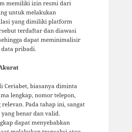
m memiliki izin resmi dari
nting untuk melakukan
lasi yang dimiliki platform
rsebut terdaftar dan diawasi
sehingga dapat meminimalisir
data pribadi.
Akurat
i Ceriabet, biasanya diminta
nama lengkap, nomor telepon,
 relevan. Pada tahap ini, sangat
yang benar dan valid.
engkap dapat menyebabkan
saat melakukan transaksi atau