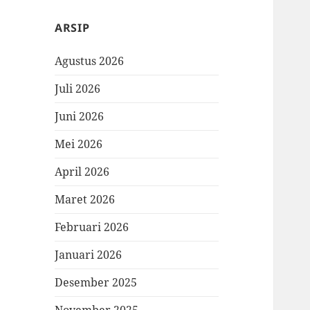
ARSIP
Agustus 2026
Juli 2026
Juni 2026
Mei 2026
April 2026
Maret 2026
Februari 2026
Januari 2026
Desember 2025