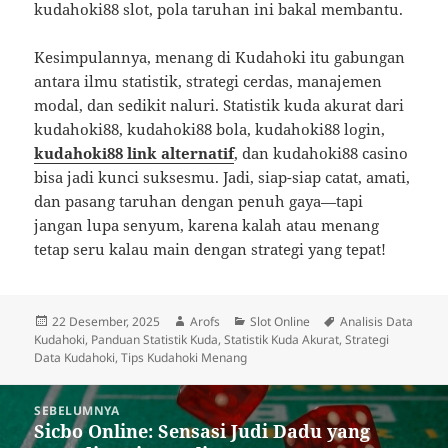
kudahoki88 slot, pola taruhan ini bakal membantu.
Kesimpulannya, menang di Kudahoki itu gabungan
antara ilmu statistik, strategi cerdas, manajemen
modal, dan sedikit naluri. Statistik kuda akurat dari
kudahoki88, kudahoki88 bola, kudahoki88 login,
kudahoki88 link alternatif
, dan kudahoki88 casino
bisa jadi kunci suksesmu. Jadi, siap-siap catat, amati,
dan pasang taruhan dengan penuh gaya—tapi
jangan lupa senyum, karena kalah atau menang
tetap seru kalau main dengan strategi yang tepat!
Diposkan
Penulis
Kategori
Tag
22 Desember, 2025
Arofs
Slot Online
Analisis Data
pada
Kudahoki
,
Panduan Statistik Kuda
,
Statistik Kuda Akurat
,
Strategi
Data Kudahoki
,
Tips Kudahoki Menang
Navigasi
SEBELUMNYA
pos
Sicbo Online: Sensasi Judi Dadu yang
Pos