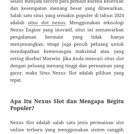
selalu menjadi favorit para pemain karena keseruan
dan kesempatan menang besar yang ditawarkan.
Salah satu situs yang semakin populer di tahun 2024
adalah
situs slot nexus
. Menggunakan teknologi
Nexus Engine yang inovatif, situs ini menawarkan
pengalaman bermain yang tidak hanya
menyenangkan, tetapi juga penuh peluang untuk
mendapatkan kemenangan maksimal atau yang
sering disebut Maxwin. Jika Anda mencari situs slot
dengan peluang menang tinggi dan permainan yang
gacor, maka Situs Nexus Slot adalah pilihan yang
tepat.
Apa Itu Nexus Slot dan Mengapa Begitu
Populer?
Nexus Slot adalah salah satu jenis permainan slot
online terbaru yang menggunakan sistem canggih