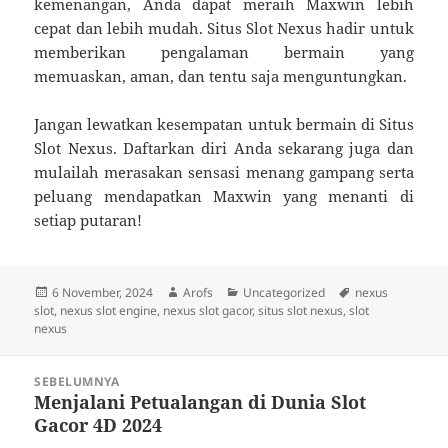
kemenangan, Anda dapat meraih Maxwin lebih
cepat dan lebih mudah. Situs Slot Nexus hadir untuk
memberikan pengalaman bermain yang
memuaskan, aman, dan tentu saja menguntungkan.
Jangan lewatkan kesempatan untuk bermain di Situs
Slot Nexus. Daftarkan diri Anda sekarang juga dan
mulailah merasakan sensasi menang gampang serta
peluang mendapatkan Maxwin yang menanti di
setiap putaran!
Diposkan
Penulis
Kategori
Tag
6 November, 2024
Arofs
Uncategorized
nexus
pada
slot
,
nexus slot engine
,
nexus slot gacor
,
situs slot nexus
,
slot
nexus
Navigasi
SEBELUMNYA
pos
Menjalani Petualangan di Dunia Slot
Pos
Gacor 4D 2024
sebelumnya: