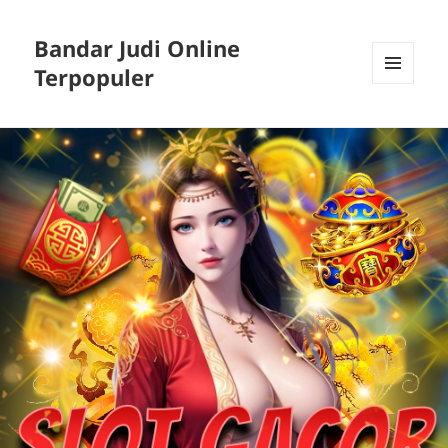
Bandar Judi Online
Terpopuler
MENU
DAN
WIDGET