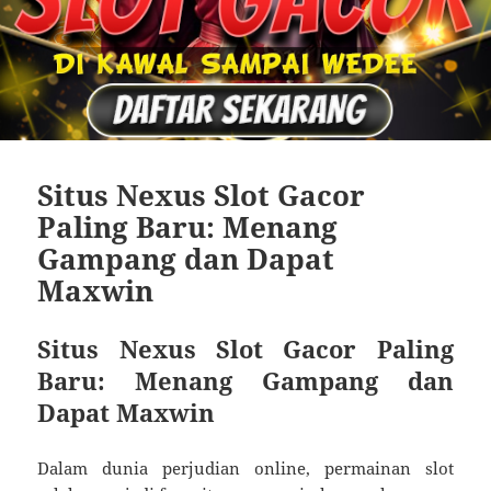
Situs Nexus Slot Gacor
Paling Baru: Menang
Gampang dan Dapat
Maxwin
Situs Nexus Slot Gacor Paling
Baru: Menang Gampang dan
Dapat Maxwin
Dalam dunia perjudian online, permainan slot