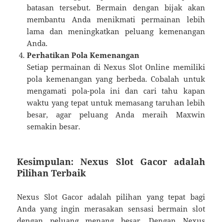
batasan tersebut. Bermain dengan bijak akan
membantu Anda menikmati permainan lebih
lama dan meningkatkan peluang kemenangan
Anda.
Perhatikan Pola Kemenangan
Setiap permainan di Nexus Slot Online memiliki
pola kemenangan yang berbeda. Cobalah untuk
mengamati pola-pola ini dan cari tahu kapan
waktu yang tepat untuk memasang taruhan lebih
besar, agar peluang Anda meraih Maxwin
semakin besar.
Kesimpulan: Nexus Slot Gacor adalah
Pilihan Terbaik
Nexus Slot Gacor adalah pilihan yang tepat bagi
Anda yang ingin merasakan sensasi bermain slot
dengan peluang menang besar. Dengan Nexus