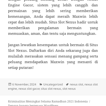
Engine Gacor, sistem yang lebih canggih dan
permainan yang lebih sering memberikan
kemenangan, Anda dapat meraih Maxwin lebih
cepat dan lebih mudah. Situs Slot Nexus hadir untuk
memberikan pengalaman bermain yang
memuaskan, aman, dan tentu saja menguntungkan.
Jangan lewatkan kesempatan untuk bermain di Situs
Slot Nexus. Daftarkan diri Anda sekarang juga dan
mulailah merasakan sensasi menang gampang serta
peluang mendapatkan Maxwin yang menanti di
setiap putaran!
Diposkan
Kategori
Tag
6 November, 2024
Uncategorized
nexus slot
,
nexus slot
pada
engine
,
nexus slot gacor
,
situs slot nexus
,
slot nexus
Kriminalitas Meningkat Selama Ramadhan 2021 Indonesia
Dengan bangga bertenaga WordPress